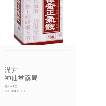
​漢方
​神仙堂薬局
KAMPO
​SHINSENDO