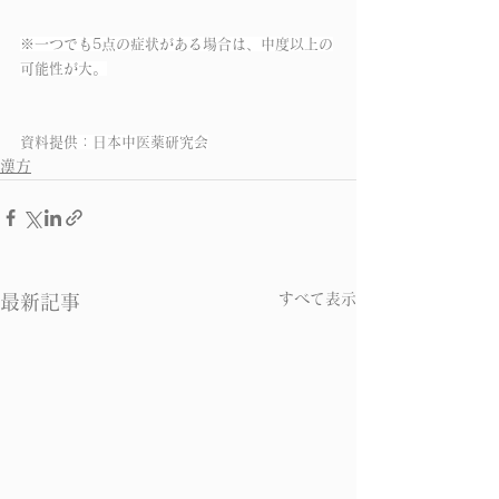
※一つでも5点の症状がある場合は、中度以上の
可能性が大。
資料提供：日本中医薬研究会
漢方
すべて表示
最新記事