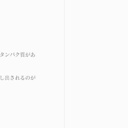
タンパク質があ
し出されるのが