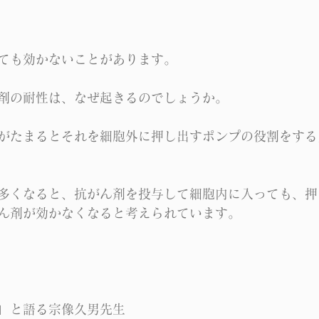
ても効かないことがあります。
剤の耐性は、なぜ起きるのでしょうか。
がたまるとそれを細胞外に押し出すポンプの役割をする
多くなると、抗がん剤を投与して細胞内に入っても、押
ん剤が効かなくなると考えられています。
」と語る宗像久男先生