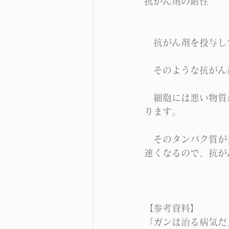
抗がん剤の耐性
　抗がん剤を投与し
　そのような抗がん
　細胞には悪い物質
ります。
　そのタンパク質が
速くなるので、抗が
【参考資料】
「ガンは治る病気だ