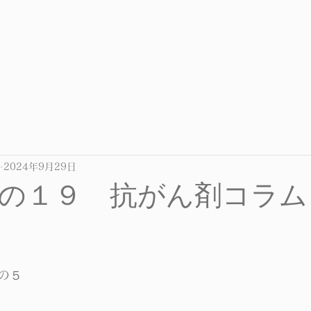
2024年9月29日
の１９ 抗がん剤コラム
の５