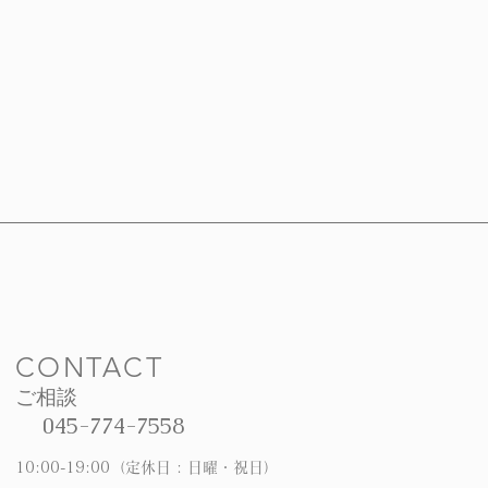
CONTACT
ご相談
045-774-7558
10:00-19:00（定休日 : 日曜・祝日）