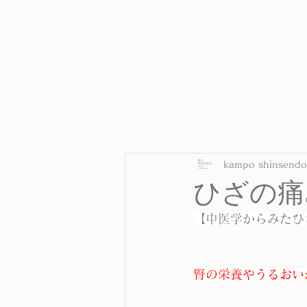
kampo shinsendo
ひざの痛
【中医学からみたひ
腎の栄養やうるおい