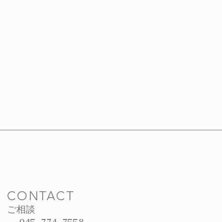
CONTACT
ご相談