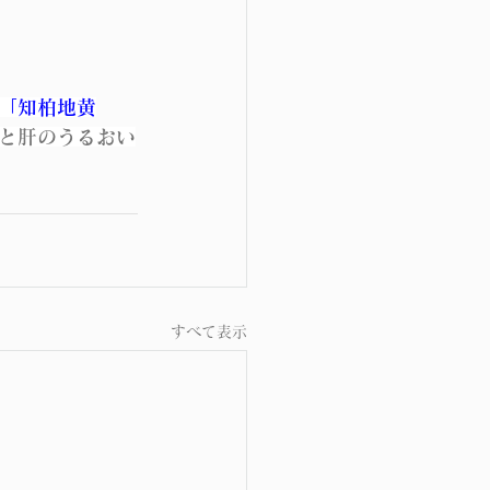
「知柏地黄
と肝のうるおい
すべて表示