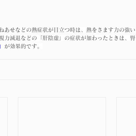
ねあせなどの熱症状が目立つ時は、熱をさます力の強い
視力減退などの「肝陰虚」の症状が加わったときは、腎
」
が効果的です。