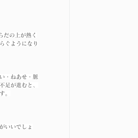
らだの上が熱く
らぐようになり
い・ねあせ・脈
不足が進むと、
す。
がいいでしょ