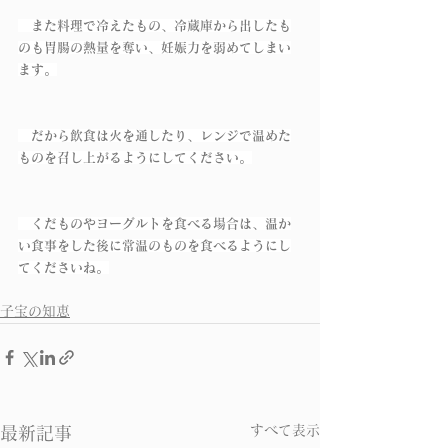
　また料理で冷えたもの、冷蔵庫から出したも
のも胃腸の熱量を奪い、妊娠力を弱めてしまい
ます。
　だから飲食は火を通したり、レンジで温めた
ものを召し上がるようにしてください。
　くだものやヨーグルトを食べる場合は、温か
い食事をした後に常温のものを食べるようにし
てくださいね。
子宝の知恵
すべて表示
最新記事