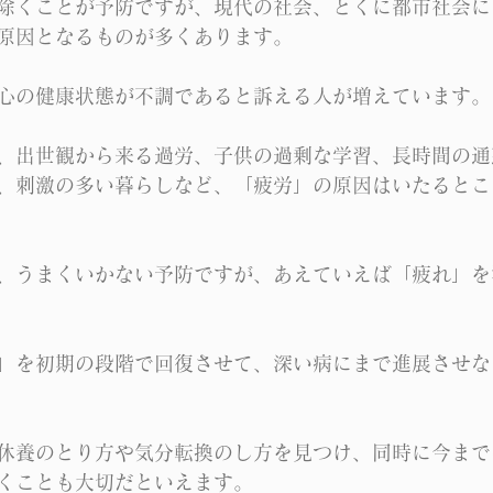
除くことが予防ですが、現代の社会、とくに都市社会に
原因となるものが多くあります。
心の健康状態が不調であると訴える人が増えています。
、出世観から来る過労、子供の過剰な学習、長時間の通
、刺激の多い暮らしなど、「疲労」の原因はいたるとこ
、うまくいかない予防ですが、あえていえば「疲れ」を
」を初期の段階で回復させて、深い病にまで進展させな
休養のとり方や気分転換のし方を見つけ、同時に今まで
くことも大切だといえます。