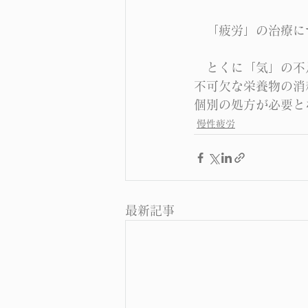
　「疲労」の治療に
　とくに「気」の不
不可欠な栄養物の消
個別の処方が必要と
慢性疲労
最新記事