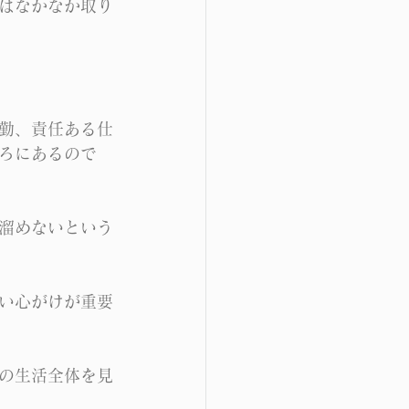
はなかなか取り
勤、責任ある仕
ろにあるので
溜めないという
い心がけが重要
の生活全体を見