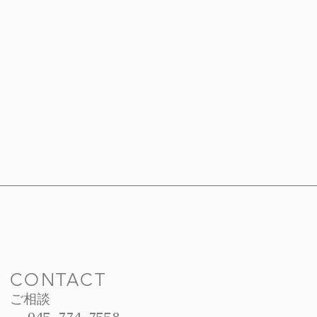
CONTACT
ご相談