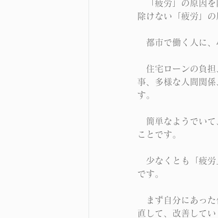
　「疲労」の原因を
除けない「疲労」の
　都市で働く人に、
　住宅ローンの負担
事、多様な人間関係
す。
　簡単なようでいて
ことです。
　少なくとも「疲労
です。
　まず自分にあった
直して、改善してい