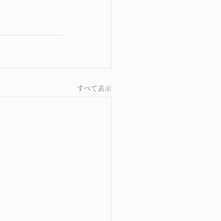
すべて表示