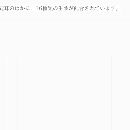
鹿茸のはかに、16種類の生薬が配合されています。