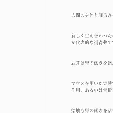
人間の身体と馴染み
新しく生え替わった
が代表的な補腎薬で
鹿茸は腎の働きを盛
マウスを用いた実験
作用、あるいは骨折
蛤蚧も腎の働きを活