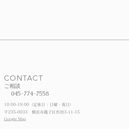
CONTACT
ご相談
045-774-7558
10:00-19:00（定休日 : 日曜・祝日）
〒235-0033 横浜市磯子区杉田3-11-15
Google Map