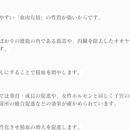
やすい「血肉有情」の性質が強いからです。
ばかりの雄鹿の角である鹿茸や、内臓を除去したオオヤ
す。
んにすることで精血を増やします。
では発育・成長の促進や、女性ホルモンと同じく子宮の
箇所の癒合促進などの効果が確かめられています。
性化させ精血の増大を促進します。