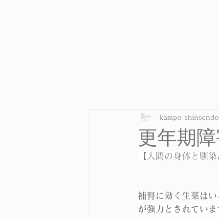
kampo shinsendo
更年期障
【人間の身体と馴染
補腎に効く生薬はい
が強力とされていま