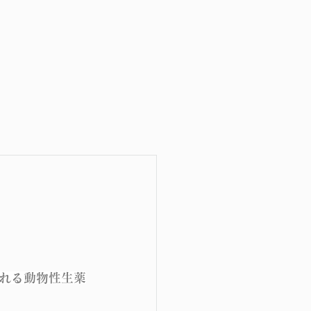
れる動物性生薬