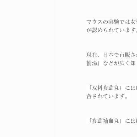
マウスの実験では女
が認められています
現在、日本で市販さ
補湯」などが広く知
「双料参茸丸」には
合されています。
「参茸補血丸」には