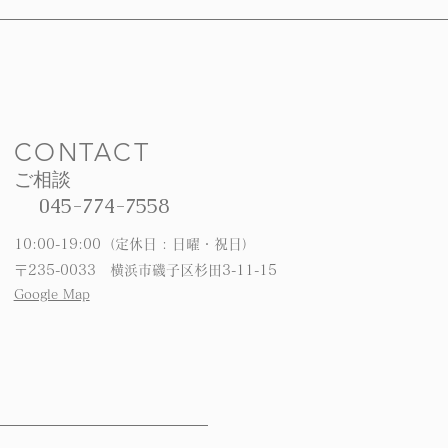
CONTACT
ご相談
045-774-7558
10:00-19:00（定休日 : 日曜・祝日）
〒235-0033 横浜市磯子区杉田3-11-15
Google Map