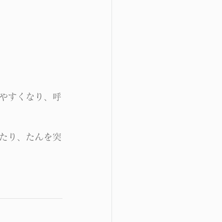
やすくなり、呼
たり、たんを突