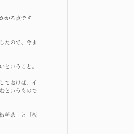
かかる点です
したので、今ま
いということ。
しておけば、イ
むというもので
板藍茶」と「板