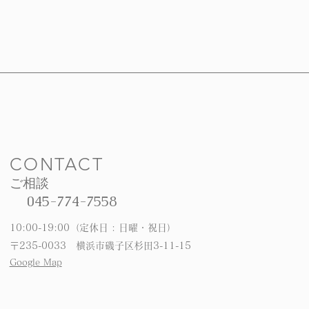
CONTACT
ご相談
045-774-7558
10:00-19:00（定休日 : 日曜・祝日）
〒235-0033 横浜市磯子区杉田3-11-15
Google Map