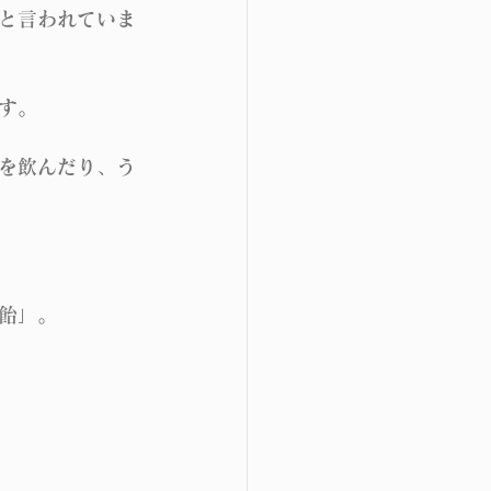
と言われていま
す。
を飲んだり、う
飴」。