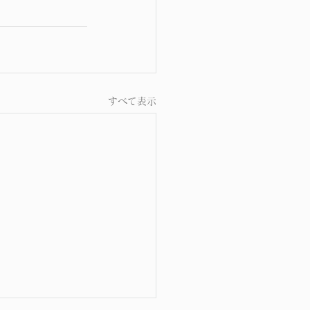
すべて表示