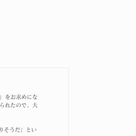
」をお求めにな
られたので、大
りそうだ」とい