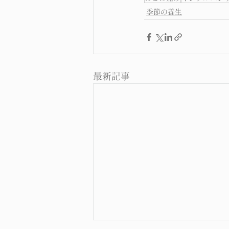
季節の養生
最新記事