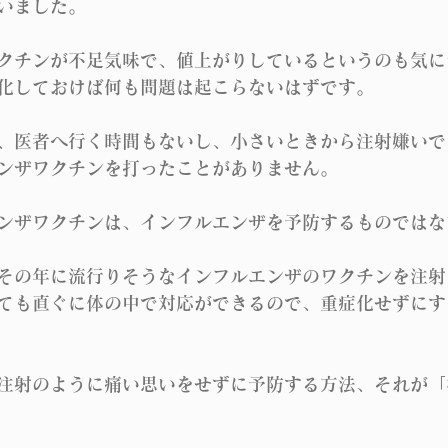
いました。
クチンが不足気味で、値上がりしているというのも気に
化しておけば何も問題は起こらないはずです。
、医者へ行く時間もないし、小さいときから注射嫌いで
ンザワクチンを打ったことがありません。
ンザワクチンは、インフルエンザを予防するものではな
その年に流行りそうなインフルエンザのワクチンを注射
ても直ぐに体の中で対応ができるので、重症化せずにす
注射のように痛い思いをせずに予防する方法、それが「