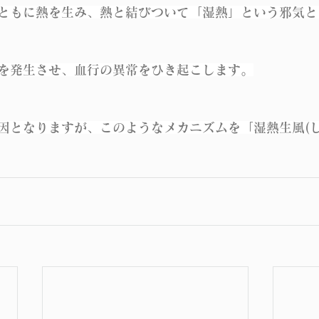
ともに熱を生み、熱と結びついて「湿熱」という邪気と
を発生させ、血行の異常をひき起こします。
因となりますが、このようなメカニズムを「湿熱生風(