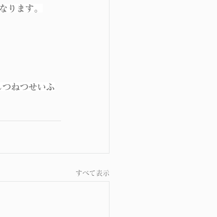
なります。
しつねつせいふ
すべて表示