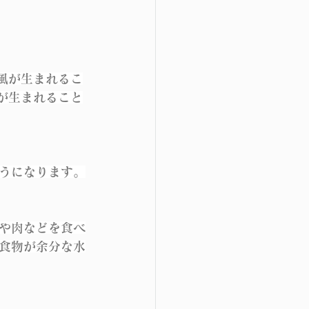
風が生まれるこ
が生まれること
うになります。
や肉などを食べ
食物が余分な水