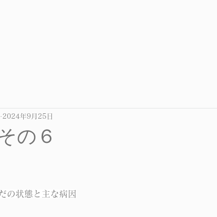
2024年9月25日
その６
だの状態と主な病因